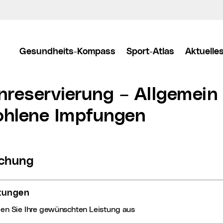
Gesundheits-Kompass
Sport-Atlas
Aktuelle
nreservierung – Allgemein
hlene Impfungen