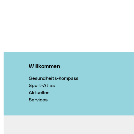
Willkommen
Gesundheits-Kompass
Sport-Atlas
Aktuelles
Services