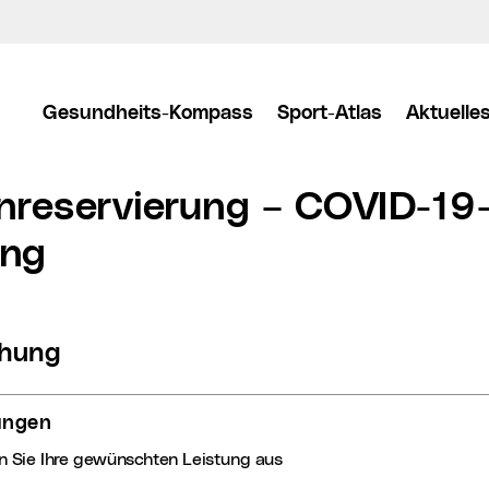
Gesundheits-Kompass
Sport-Atlas
Aktuelle
nreservierung – COVID-19
ung