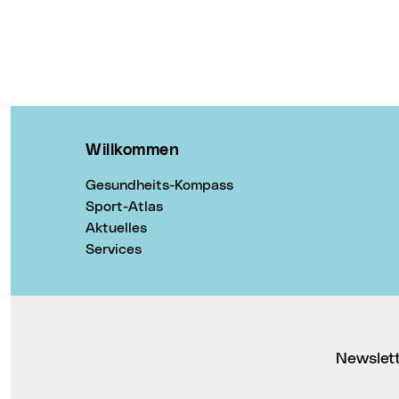
Willkommen
Gesundheits-Kompass
Sport-Atlas
Aktuelles
Services
Newslet