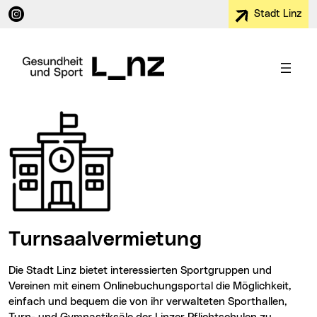
Instagram (neues Fenster)
Stadt Linz
Turnsaalvermietung
Die Stadt Linz bietet interessierten Sportgruppen und
Vereinen mit einem Onlinebuchungsportal die Möglichkeit,
einfach und bequem die von ihr verwalteten Sporthallen,