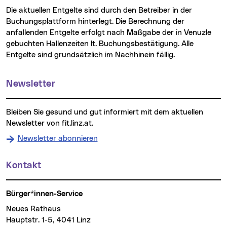
Die aktuellen Entgelte sind durch den Betreiber in der
Buchungsplattform hinterlegt. Die Berechnung der
anfallenden Entgelte erfolgt nach Maßgabe der in Venuzle
gebuchten Hallenzeiten lt. Buchungsbestätigung. Alle
Entgelte sind grundsätzlich im Nachhinein fällig.
Weitere Informationen
Newsletter
Bleiben Sie gesund und gut informiert mit dem aktuellen
Newsletter von fit.linz.at.
Newsletter abonnieren
Kontakt
Bürger*innen-Service
Neues Rathaus
Hauptstr. 1-5, 4041 Linz