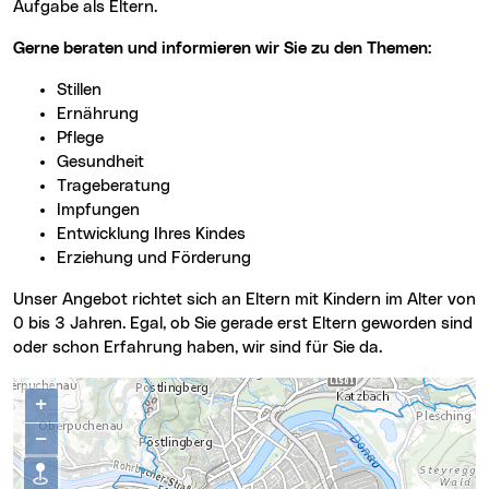
Aufgabe als Eltern.
Gerne beraten und informieren wir Sie zu den Themen:
Stillen
Ernährung
Pflege
Gesundheit
Trageberatung
Impfungen
Entwicklung Ihres Kindes
Erziehung und Förderung
Unser Angebot richtet sich an Eltern mit Kindern im Alter von
0 bis 3 Jahren. Egal, ob Sie gerade erst Eltern geworden sind
oder schon Erfahrung haben, wir sind für Sie da.
+
−