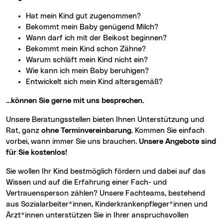
Hat mein Kind gut zugenommen?
Bekommt mein Baby genügend Milch?
Wann darf ich mit der Beikost beginnen?
Bekommt mein Kind schon Zähne?
Warum schläft mein Kind nicht ein?
Wie kann ich mein Baby beruhigen?
Entwickelt sich mein Kind altersgemäß?
…können Sie gerne mit uns besprechen.
Unsere Beratungsstellen bieten Ihnen Unterstützung und
Rat, ganz
ohne Terminvereinbarung
. Kommen Sie einfach
vorbei, wann immer Sie uns brauchen.
Unsere Angebote sind
für Sie kostenlos!
Sie wollen Ihr Kind bestmöglich fördern und dabei auf das
Wissen und auf die Erfahrung einer Fach- und
Vertrauensperson zählen? Unsere Fachteams, bestehend
aus Sozialarbeiter*innen, Kinderkrankenpfleger*innen und
Ärzt*innen unterstützen Sie in Ihrer anspruchsvollen