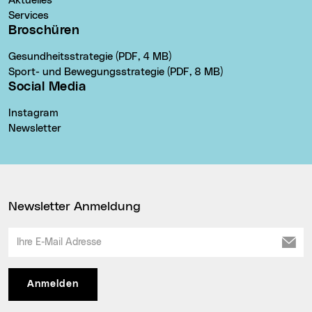
Aktuelles
Services
Broschüren
Gesundheitsstrategie (PDF, 4 MB)
Sport- und Bewegungsstrategie (PDF, 8 MB)
Social Media
Instagram
Newsletter
Newsletter Anmeldung
Ihre E-Mail Adresse
Anmelden