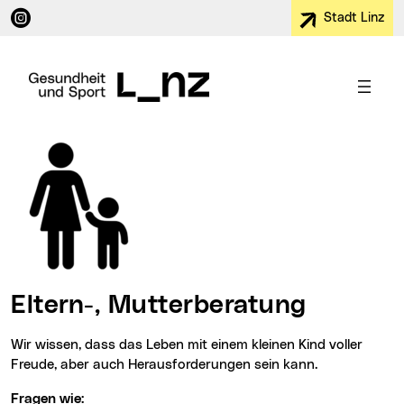
Instagram (neues Fenster)
Stadt Linz
Eltern-, Mutterberatung
Wir wissen, dass das Leben mit einem kleinen Kind voller
Freude, aber auch Herausforderungen sein kann.
Fragen wie: