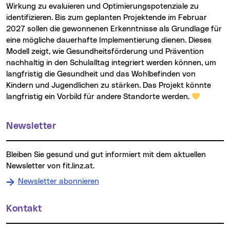
Wirkung zu evaluieren und Optimierungspotenziale zu
identifizieren. Bis zum geplanten Projektende im Februar
2027 sollen die gewonnenen Erkenntnisse als Grundlage für
eine mögliche dauerhafte Implementierung dienen. Dieses
Modell zeigt, wie Gesundheitsförderung und Prävention
nachhaltig in den Schulalltag integriert werden können, um
langfristig die Gesundheit und das Wohlbefinden von
Kindern und Jugendlichen zu stärken. Das Projekt könnte
langfristig ein Vorbild für andere Standorte werden.
Weitere Informationen
Newsletter
Bleiben Sie gesund und gut informiert mit dem aktuellen
Newsletter von fit.linz.at.
Newsletter abonnieren
Kontakt