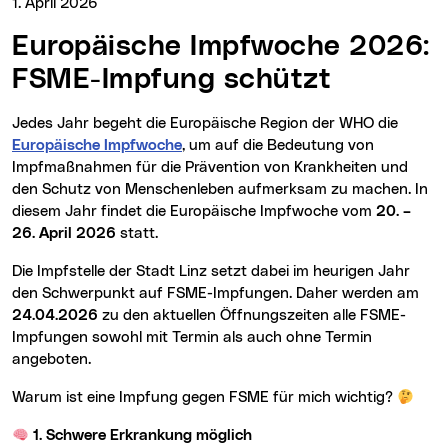
1. April 2026
Europäische Impfwoche 2026:
FSME-Impfung schützt
Jedes Jahr begeht die Europäische Region der WHO die
Europäische Impfwoche
, um auf die Bedeutung von
Impfmaßnahmen für die Prävention von Krankheiten und
den Schutz von Menschenleben aufmerksam zu machen. In
diesem Jahr findet die Europäische Impfwoche vom
20. –
26. April 2026
statt.
Die Impfstelle der Stadt Linz setzt dabei im heurigen Jahr
den Schwerpunkt auf FSME-Impfungen. Daher werden am
24.04.2026
zu den aktuellen Öffnungszeiten alle FSME-
Impfungen sowohl mit Termin als auch ohne Termin
angeboten.
Warum ist eine Impfung gegen FSME für mich wichtig?
1. Schwere Erkrankung möglich